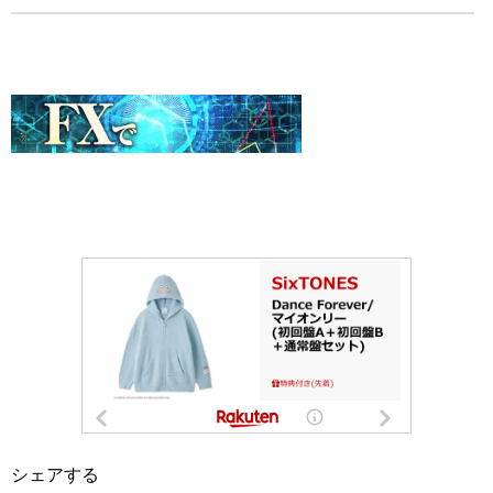
シェアする