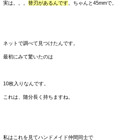
実は。。。
替刃があるんです
。ちゃんと45mmで。
ネットで調べて見つけたんです。
最初にみて驚いたのは
10枚入りなんです。
これは、随分長く持ちますね。
私はこれを見てハンドメイド仲間同士で