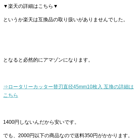
▼楽天の詳細はこちら▼
というか楽天は互換品の取り扱いがありませんでした。
となると必然的にアマゾンになります。
⇒ロータリーカッター替刃直径45mm10枚入 互換の詳細は
こちら
1400円しないんだから安いです。
でも、2000円以下の商品なので送料350円がかかります。