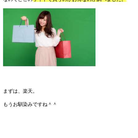
まずは、楽天。
もうお馴染みですね＾＾