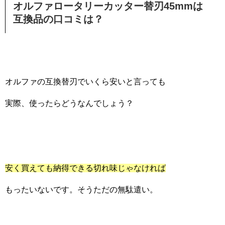
オルファロータリーカッター替刃45mmは
互換品の口コミは？
オルファの互換替刃でいくら安いと言っても
実際、使ったらどうなんでしょう？
安く買えても納得できる切れ味じゃなければ
もったいないです。そうただの無駄遣い。