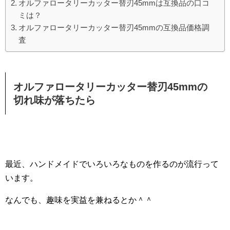
オルファロータリーカッター替刃45mmは互換品の口コ
ミは？
オルファロータリーカッター替刃45mmの互換品価格調
査
オルファロータリーカッター替刃45mmの
切れ味が落ちたら
最近、ハンドメイドでいろいろなものを作るのが流行って
います。
なんでも、趣味を実益を兼ねるとか＾＾