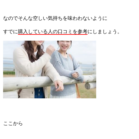
なのでそんな空しい気持ちを味わわないように
すでに
購入している人の口コミを参考
にしましょう。
ここから