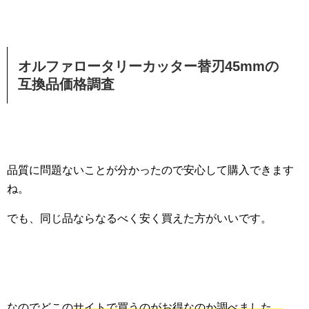
オルファロータリーカッター替刃45mmの
互換品価格調査
品質に問題ないことが分かったので安心して購入できます
ね。
でも、同じ品ならなるべく安く買えた方がいいです。
なのでどこの
サイトで買うのがお得なのか調べました。