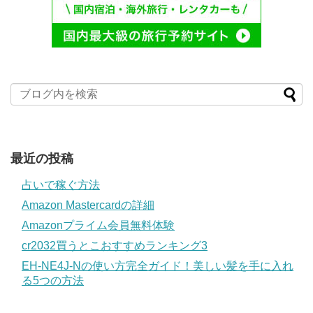
最近の投稿
占いで稼ぐ方法
Amazon Mastercardの詳細
Amazonプライム会員無料体験
cr2032買うとこおすすめランキング3
EH-NE4J-Nの使い方完全ガイド！美しい髪を手に入れ
る5つの方法