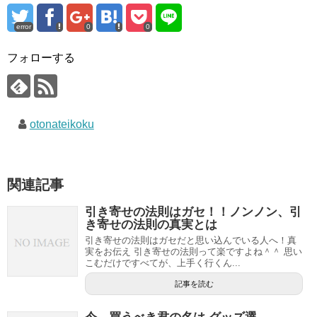
error
0
0
フォローする
otonateikoku
関連記事
引き寄せの法則はガセ！！ノンノン、引
き寄せの法則の真実とは
引き寄せの法則はガセだと思い込んでいる人へ！真
実をお伝え 引き寄せの法則って楽ですよね＾＾ 思い
こむだけですべてが、上手く行くん...
記事を読む