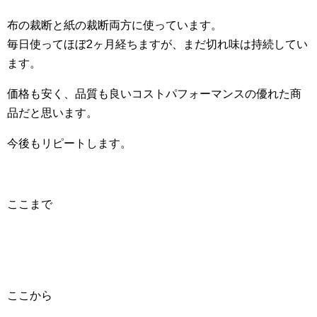
布の裁断と紙の裁断両方に使っています。
毎日使ってほぼ2ヶ月経ちますが、まだ切れ味は持続してい
ます。
価格も安く、品質も良いコストパフォーマンスの優れた商
品だと思います。
今後もリピートします。
ここまで
ここから