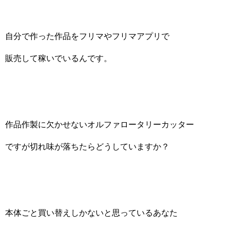
自分で作った作品をフリマやフリマアプリで
販売して稼いでいるんです。
作品作製に欠かせないオルファロータリーカッター
ですが切れ味が落ちたらどうしていますか？
本体ごと買い替えしかないと思っているあなた