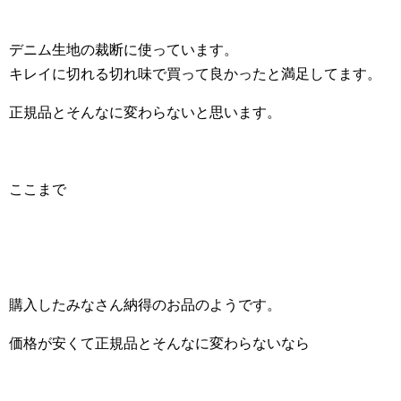
デニム生地の裁断に使っています。
キレイに切れる切れ味で買って良かったと満足してます。
正規品とそんなに変わらないと思います。
ここまで
購入したみなさん納得のお品のようです。
価格が安くて正規品とそんなに変わらないなら