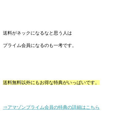
送料がネックになるなと思う人は
プライム会員になるのも一考です。
送料無料以外にもお得な特典がいっぱいです。
⇒アマゾンプライム会員の特典の詳細はこちら