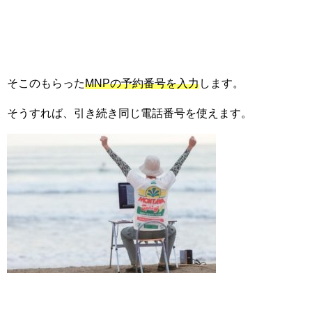
そこのもらった
MNPの予約番号を入力
します。
そうすれば、引き続き同じ電話番号を使えます。