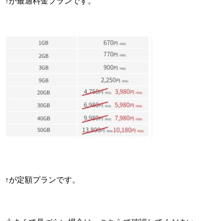
↑が最適料金プランです。
↑が定額プランです。