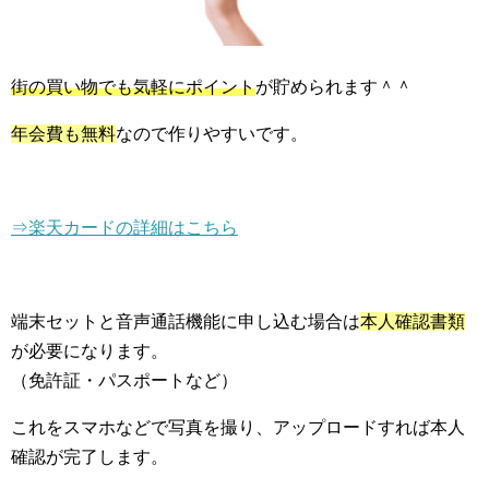
街の買い物でも気軽にポイント
が貯められます＾＾
年会費も無料
なので作りやすいです。
⇒楽天カードの詳細はこちら
端末セットと音声通話機能に申し込む場合は
本人確認書類
が必要になります。
（免許証・パスポートなど）
これをスマホなどで写真を撮り、アップロードすれば本人
確認が完了します。