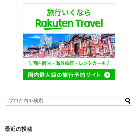
最近の投稿