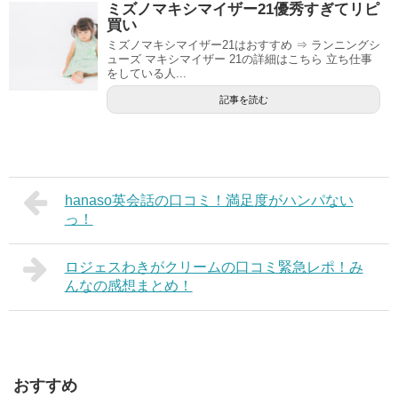
ミズノマキシマイザー21優秀すぎてリピ
買い
ミズノマキシマイザー21はおすすめ ⇒ ランニングシ
ューズ マキシマイザー 21の詳細はこちら 立ち仕事
をしている人...
記事を読む
hanaso英会話の口コミ！満足度がハンパない
っ！
ロジェスわきがクリームの口コミ緊急レポ！み
んなの感想まとめ！
おすすめ