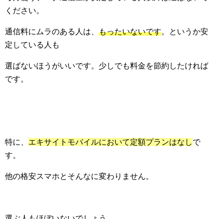
ください。
通信料にムラのある人は、
もったいないです
。というか安
定している人も
選ばないほうがいいです。少しでも料金を節約したければ
です。
特に、
エキサイトモバイルにおいて定額プランはなし
で
す。
他の格安スマホとそんなに変わりません。
選ぶ人もほぼいないでしょう。