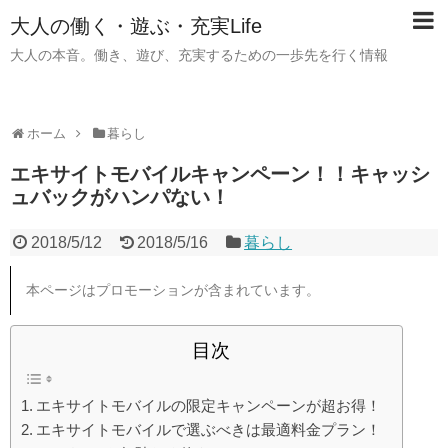
大人の働く・遊ぶ・充実Life
大人の本音。働き、遊び、充実するための一歩先を行く情報
ホーム
暮らし
エキサイトモバイルキャンペーン！！キャッシ
ュバックがハンパない！
2018/5/12
2018/5/16
暮らし
本ページはプロモーションが含まれています。
目次
エキサイトモバイルの限定キャンペーンが超お得！
エキサイトモバイルで選ぶべきは最適料金プラン！