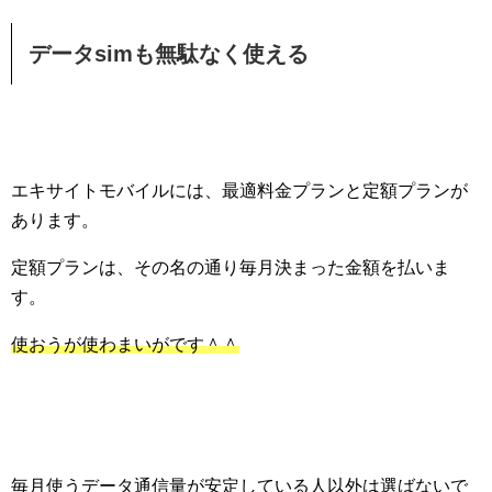
データsimも無駄なく使える
エキサイトモバイルには、最適料金プランと定額プランが
あります。
定額プランは、その名の通り毎月決まった金額を払いま
す。
使おうが使わまいがです＾＾
毎月使うデータ通信量が安定している人以外は選ばないで