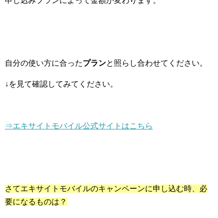
申し込みプランによって金額が変わります。
自分の使い方に合った
プラン
と照らし合わせてください。
↓を見て確認してみてください。
⇒エキサイトモバイル公式サイトはこちら
さてエキサイトモバイルのキャンペーンに申し込む時、必
要になるものは？