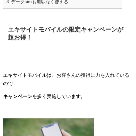
データsimも無駄なく使える
エキサイトモバイルの限定キャンペーンが
超お得！
エキサイトモバイルは、お客さんの獲得に力を入れている
ので
キャンペーン
を多く実施しています。