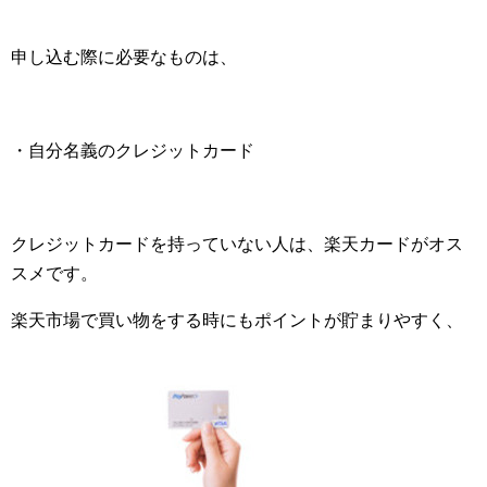
申し込む際に必要なものは、
・自分名義のクレジットカード
クレジットカードを持っていない人は、楽天カードがオス
スメです。
楽天市場で買い物をする時にもポイントが貯まりやすく、