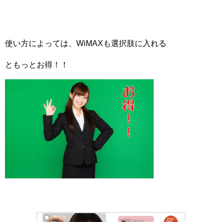
使い方によっては、WiMAXも選択肢に入れる
ともっとお得！！