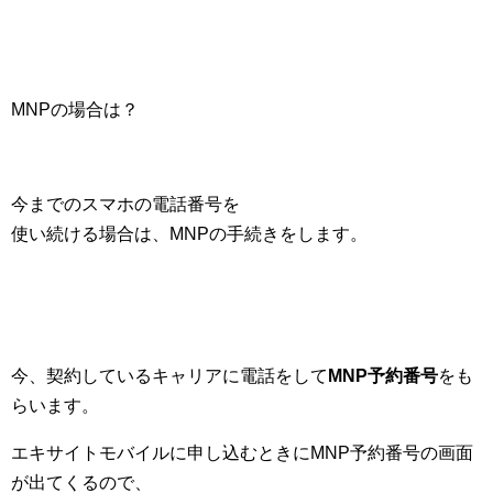
MNPの場合は？
今までのスマホの電話番号を
使い続ける場合は、MNPの手続きをします。
今、契約しているキャリアに電話をして
MNP予約番号
をも
らいます。
エキサイトモバイルに申し込むときにMNP予約番号の画面
が出てくるので、