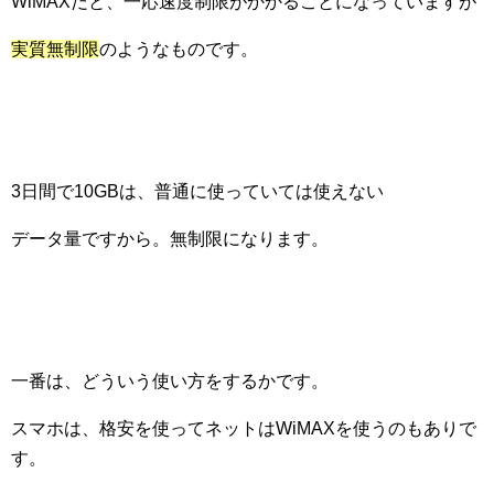
WiMAXだと、一応速度制限がかかることになっていますが
実質無制限
のようなものです。
3日間で10GBは、普通に使っていては使えない
データ量ですから。無制限になります。
一番は、どういう使い方をするかです。
スマホは、格安を使ってネットはWiMAXを使うのもありで
す。