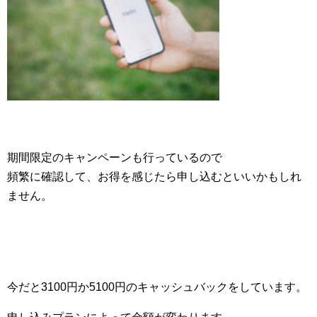
期間限定のキャンペーンも行っているので
頻繁に確認して、お得を感じたら申し込むといいかもしれ
ません。
今だと3100円か5100円のキャッシュバックをしています。