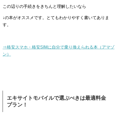
この辺りの手続きをきちんと理解したいなら
↓の本がオススメです。とてもわかりやすく書いてありま
す。
⇒格安スマホ・格安SIMに自分で乗り換えられる本（アマゾ
ン）
エキサイトモバイルで選ぶべきは最適料金
プラン！