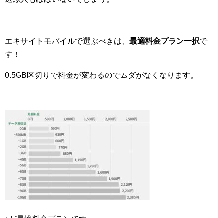
エキサイトモバイルで選ぶべきは、
最適料金プラン一択
で
す！
0.5GB区切りで料金が変わるのでムダがなくなります。