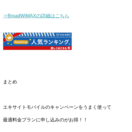
⇒BroadWiMAXの詳細はこちら
まとめ
エキサイトモバイルのキャンペーンをうまく使って
最適料金プランに申し込みのがお得！！